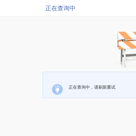
正在查询中
正在查询中，请刷新重试